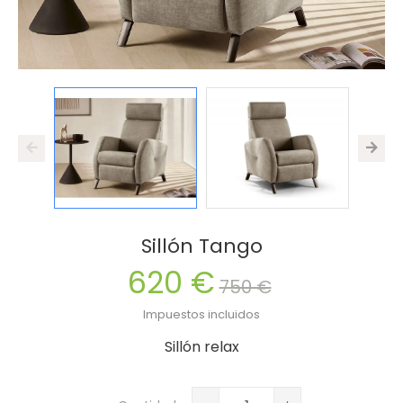
Sillón Tango
620 €
750 €
Impuestos incluidos
Sillón relax