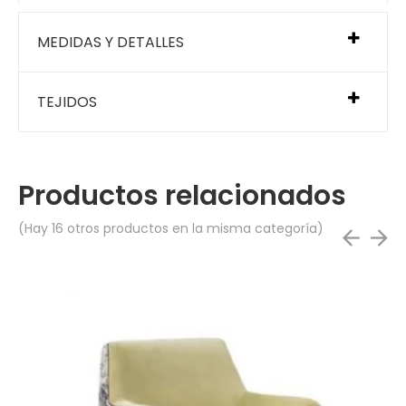
MEDIDAS Y DETALLES
TEJIDOS
Productos relacionados
(Hay 16 otros productos en la misma categoría)