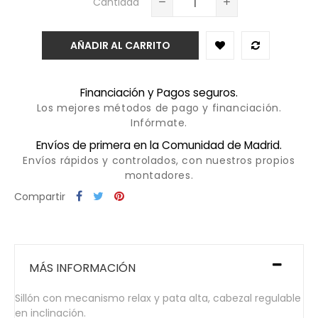
Cantidad
AÑADIR AL CARRITO
Financiación y Pagos seguros.
Los mejores métodos de pago y financiación.
Infórmate.
Envíos de primera en la Comunidad de Madrid.
Envíos rápidos y controlados, con nuestros propios
montadores.
Compartir
MÁS INFORMACIÓN
Sillón con mecanismo relax y pata alta, cabezal regulable
en inclinación.