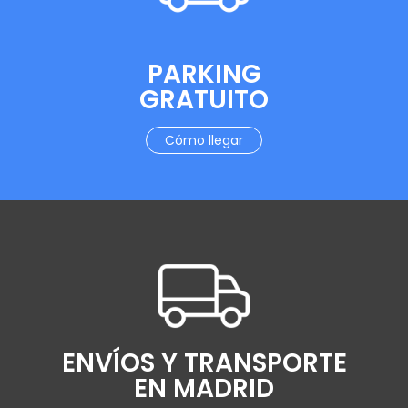
PARKING
GRATUITO
Cómo llegar
ENVÍOS Y TRANSPORTE
EN MADRID