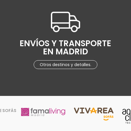
ENVÍOS Y TRANSPORTE
EN MADRID
Otros destinos y detalles.
E SOFÁS