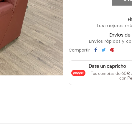
F
Los mejores mé
Envíos de
Envíos rápidos y c
Compartir
Date un capricho
Tus compras de 60€ 
con Pe