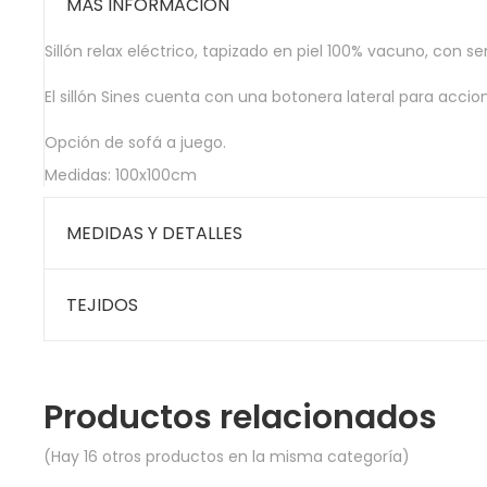
MÁS INFORMACIÓN
Sillón relax eléctrico, tapizado en piel 100% vacuno, con
El sillón Sines cuenta con una botonera lateral para acc
Opción de
sofá
a juego.
Medidas: 100x100cm
MEDIDAS Y DETALLES
TEJIDOS
Productos relacionados
(Hay 16 otros productos en la misma categoría)