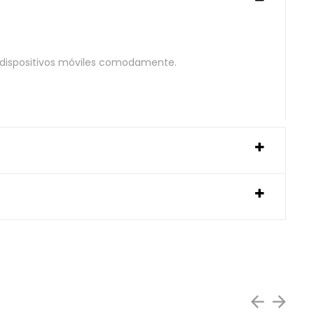
us dispositivos móviles comodamente.