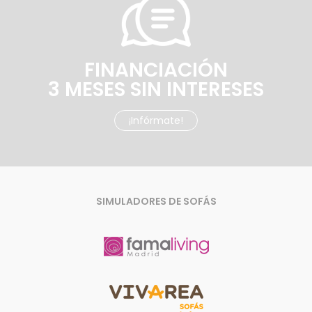
FINANCIACIÓN
3 MESES SIN INTERESES
¡Infórmate!
SIMULADORES DE SOFÁS