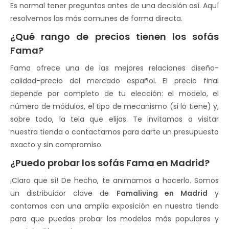
Es normal tener preguntas antes de una decisión así. Aquí
resolvemos las más comunes de forma directa.
¿Qué rango de precios tienen los sofás
Fama?
Fama ofrece una de las mejores relaciones diseño-
calidad-precio del mercado español. El precio final
depende por completo de tu elección: el modelo, el
número de módulos, el tipo de mecanismo (si lo tiene) y,
sobre todo, la tela que elijas. Te invitamos a visitar
nuestra tienda o contactarnos para darte un presupuesto
exacto y sin compromiso.
¿Puedo probar los sofás Fama en Madrid?
¡Claro que sí! De hecho, te animamos a hacerlo. Somos
un distribuidor clave de
Famaliving en Madrid
y
contamos con una amplia exposición en nuestra tienda
para que puedas probar los modelos más populares y