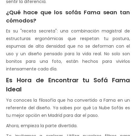
sentir la diferencia.
¿Qué hace que los sofás Fama sean tan
cómodos?
Es su "receta secreta": una combinación magistral de
estructuras ergonómicas que respetan tu postura,
espumas de alta densidad que no se deforman con el
uso y un diseño pensado para la vida real. No solo son
bonitos para una foto, están hechos para vivirlos
intensamente cada día.
Es Hora de Encontrar tu Sofá Fama
Ideal
Ya conoces la filosofía que ha convertido a Fama en un
referente del diseño. Ya sabes por qué La Nube Sofás es
tu mejor opción en Madrid para dar el paso.
Ahora, empieza la parte divertida.