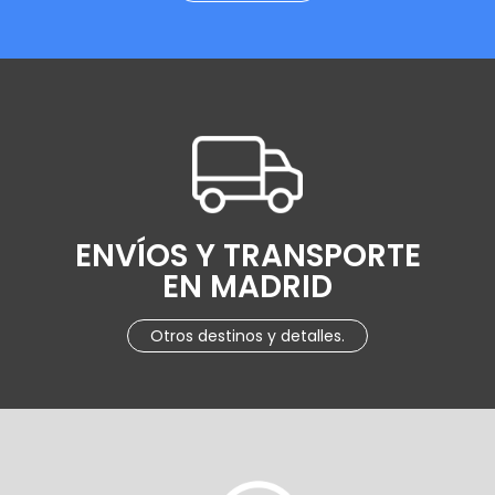
ENVÍOS Y TRANSPORTE
EN MADRID
Otros destinos y detalles.