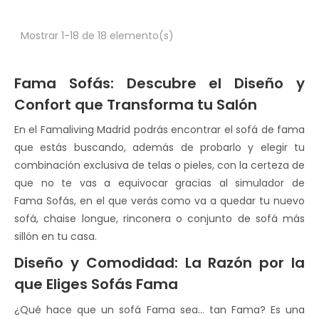
Mostrar 1-18 de 18 elemento(s)
Fama Sofás: Descubre el Diseño y
Confort que Transforma tu Salón
En el Famaliving Madrid podrás encontrar el sofá de fama
que estás buscando, además de probarlo y elegir tu
combinación exclusiva de telas o pieles, con la certeza de
que no te vas a equivocar gracias al simulador de
Fama Sofás, en el que verás como va a quedar tu nuevo
sofá, chaise longue, rinconera o conjunto de sofá más
sillón en tu casa.
Diseño y Comodidad: La Razón por la
que Eliges Sofás Fama
¿Qué hace que un sofá Fama sea... tan Fama? Es una