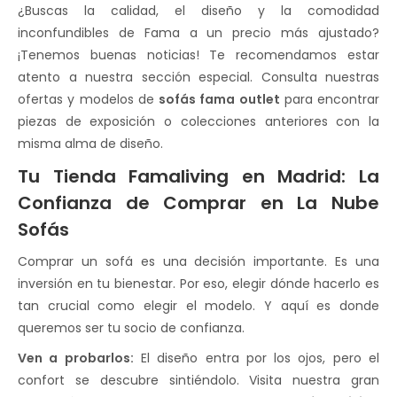
¿Buscas la calidad, el diseño y la comodidad
inconfundibles de Fama a un precio más ajustado?
¡Tenemos buenas noticias! Te recomendamos estar
atento a nuestra sección especial. Consulta nuestras
ofertas y modelos de
sofás fama outlet
para encontrar
piezas de exposición o colecciones anteriores con la
misma alma de diseño.
Tu Tienda Famaliving en Madrid: La
Confianza de Comprar en La Nube
Sofás
Comprar un sofá es una decisión importante. Es una
inversión en tu bienestar. Por eso, elegir dónde hacerlo es
tan crucial como elegir el modelo. Y aquí es donde
queremos ser tu socio de confianza.
Ven a probarlos:
El diseño entra por los ojos, pero el
confort se descubre sintiéndolo. Visita nuestra gran