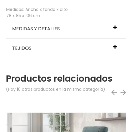
Medidas: Ancho x fondo x alto
78 x 85 x 106 cm
MEDIDAS Y DETALLES
TEJIDOS
Productos relacionados
(Hay 16 otros productos en la misma categoría)