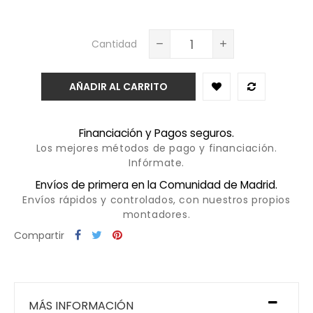
Cantidad
AÑADIR AL CARRITO
Financiación y Pagos seguros.
Los mejores métodos de pago y financiación.
Infórmate.
Envíos de primera en la Comunidad de Madrid.
Envíos rápidos y controlados, con nuestros propios
montadores.
Compartir
MÁS INFORMACIÓN