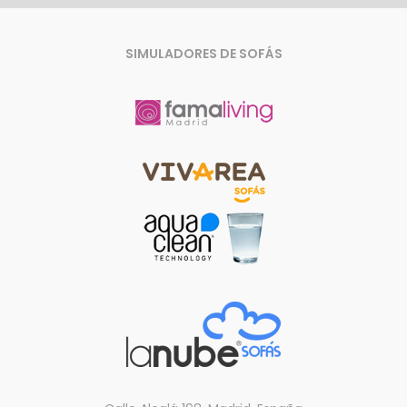
SIMULADORES DE SOFÁS