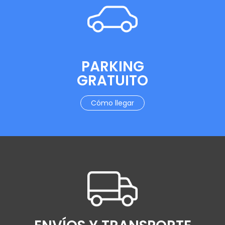
PARKING
GRATUITO
Cómo llegar