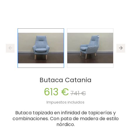
Butaca Catania
613 €
741 €
Impuestos incluidos
Butaca tapizada en infinidad de tapicerías y
combinaciones. Con pata de madera de estilo
nórdico.