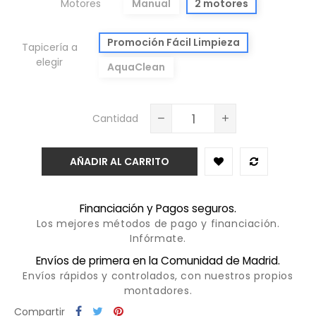
Motores
Manual
2 motores
Promoción Fácil Limpieza
Tapicería a
elegir
AquaClean
Cantidad
AÑADIR AL CARRITO
Financiación y Pagos seguros.
Los mejores métodos de pago y financiación.
Infórmate.
Envíos de primera en la Comunidad de Madrid.
Envíos rápidos y controlados, con nuestros propios
montadores.
Compartir