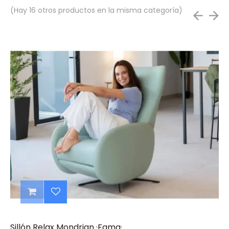
(Hay 16 otros productos en la misma categoría)
Sillón Relax Mondrian ·Fama·