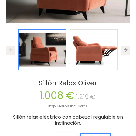
Sillón Relax Oliver
1.008 €
1.219 €
Impuestos incluidos
Sillón relax eléctrico con cabezal regulable en
inclinación.