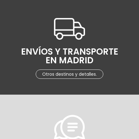
ENVÍOS Y TRANSPORTE
EN MADRID
Otros destinos y detalles.