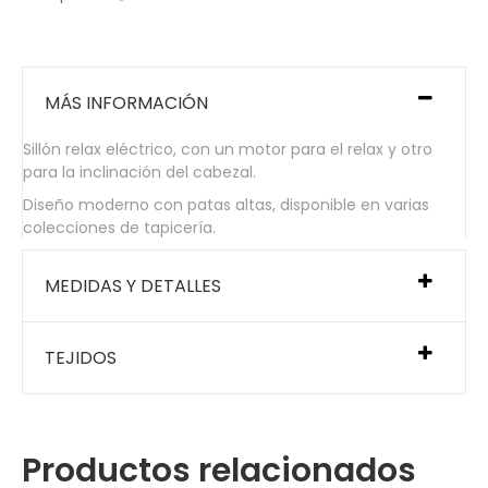
MÁS INFORMACIÓN
Sillón relax eléctrico, con un motor para el relax y otro
para la inclinación del cabezal.
Diseño moderno con patas altas, disponible en varias
colecciones de tapicería.
MEDIDAS Y DETALLES
TEJIDOS
Productos relacionados