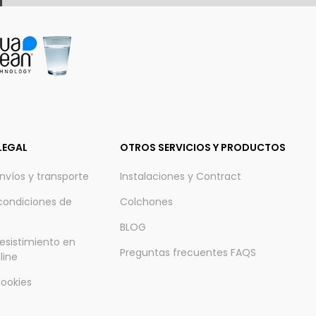
LEGAL
OTROS SERVICIOS Y PRODUCTOS
envíos y transporte
Instalaciones y Contract
condiciones de
Colchones
BLOG
esistimiento en
Preguntas frecuentes FAQS
line
Cookies