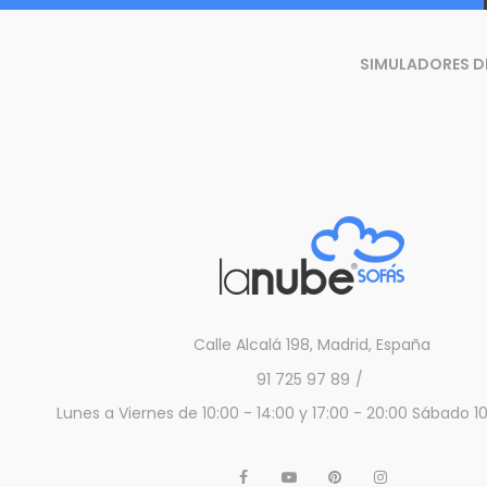
SIMULADORES D
Calle Alcalá 198, Madrid, España
91 725 97 89
Lunes a Viernes de 10:00 - 14:00 y 17:00 - 20:00 Sábado 10