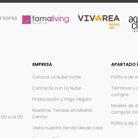
E SOFÁS
EMPRESA
APARTADO 
Conoce La Nube Sofás
Política de 
Contacta con La Nube
Términos y 
compra
Financiación y Pago Seguro
Modelo de d
Nuestras Tiendas en Madrid
compras On
Centro
:00 a 14:00
Política de 
Visita nuestra tienda desde casa