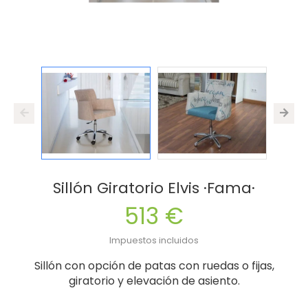
Sillón Giratorio Elvis ·Fama·
513 €
Impuestos incluidos
Sillón con opción de patas con ruedas o fijas,
giratorio y elevación de asiento.