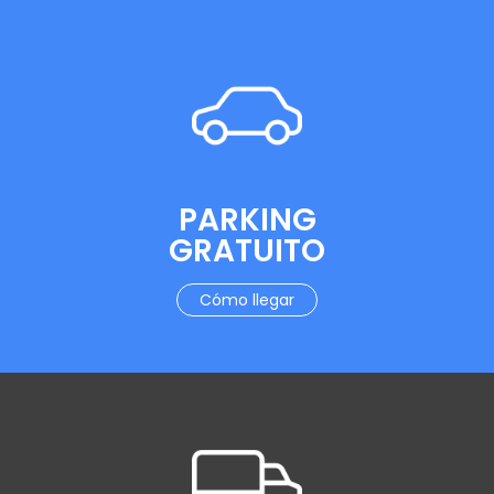
PARKING
GRATUITO
Cómo llegar