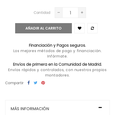
Cantidad
AÑADIR AL CARRITO
Financiación y Pagos seguros.
Los mejores métodos de pago y financiación.
Infórmate.
Envíos de primera en la Comunidad de Madrid.
Envíos rápidos y controlados, con nuestros propios
montadores.
Compartir
MÁS INFORMACIÓN