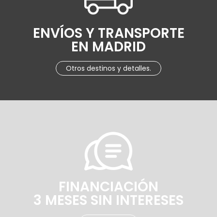
ENVÍOS Y TRANSPORTE
EN MADRID
Otros destinos y detalles.
FINANCIACIÓN
3 MESES SIN INTERESES