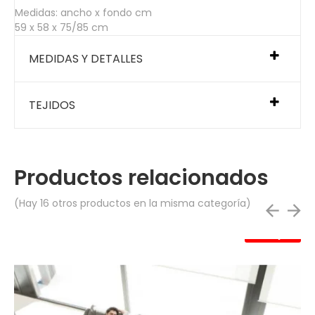
Medidas: ancho x fondo cm
59 x 58 x 75/85 cm
MEDIDAS Y DETALLES
TEJIDOS
Productos relacionados
(Hay 16 otros productos en la misma categoría)
Rebajas