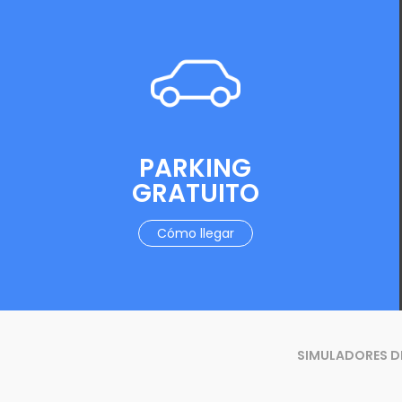
PARKING
GRATUITO
Cómo llegar
SIMULADORES D