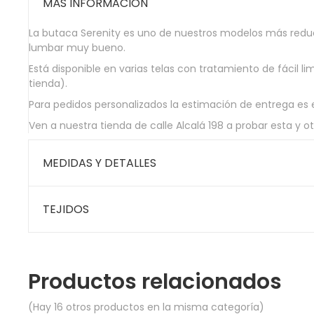
MÁS INFORMACIÓN
La butaca Serenity es uno de nuestros modelos más redu
lumbar muy bueno.
Está disponible en varias telas con tratamiento de fácil 
tienda).
Para pedidos personalizados la estimación de entrega es e
Ven a nuestra tienda de calle Alcalá 198 a probar esta y
MEDIDAS Y DETALLES
TEJIDOS
Productos relacionados
(Hay 16 otros productos en la misma categoría)