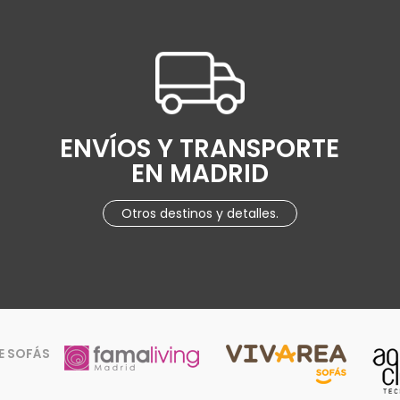
ENVÍOS Y TRANSPORTE
EN MADRID
Otros destinos y detalles.
E SOFÁS