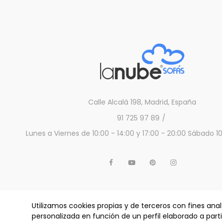
Calle Alcalá 198, Madrid, España
91 725 97 89
Lunes a Viernes de 10:00 - 14:00 y 17:00 - 20:00 Sábado 10
Utilizamos cookies propias y de terceros con fines anal
personalizada en función de un perfil elaborado a part
ALJUM