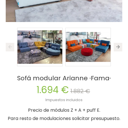
Sofá modular Arianne ·Fama·
1.694 €
1.882 €
Impuestos incluidos
Precio de módulos Z + A + puff E.
Para resto de modulaciones solicitar presupuesto.