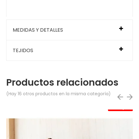
MEDIDAS Y DETALLES
TEJIDOS
Productos relacionados
(Hay 16 otros productos en la misma categoría)
Rebajas