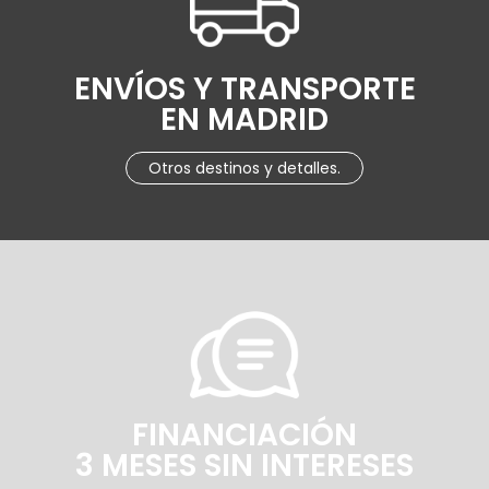
ENVÍOS Y TRANSPORTE
EN MADRID
Otros destinos y detalles.
FINANCIACIÓN
3 MESES SIN INTERESES