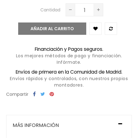
Cantidad
AÑADIR AL CARRITO
Financiación y Pagos seguros.
Los mejores métodos de pago y financiación.
Infórmate.
Envíos de primera en la Comunidad de Madrid.
Envíos rápidos y controlados, con nuestros propios
montadores.
Compartir
MÁS INFORMACIÓN