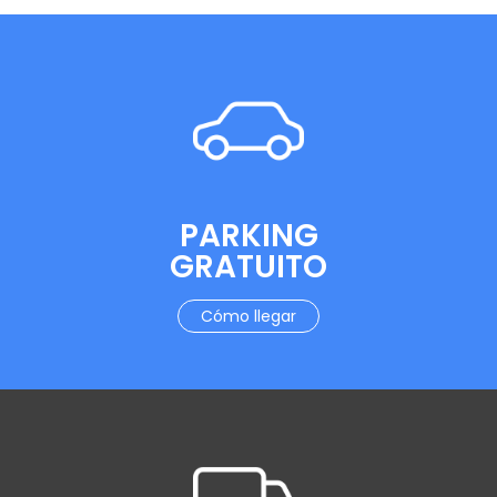
PARKING
GRATUITO
Cómo llegar