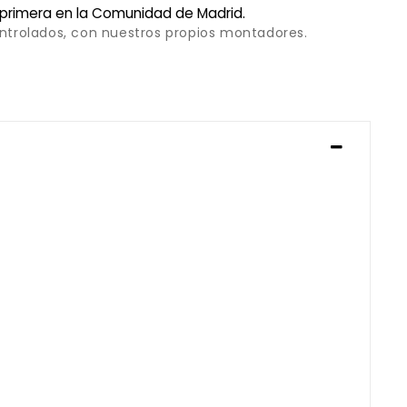
 primera en la Comunidad de Madrid.
ontrolados, con nuestros propios montadores.