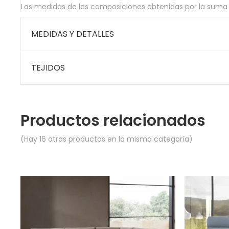
Las medidas de las composiciones obtenidas por la suma 
MEDIDAS Y DETALLES
TEJIDOS
Productos relacionados
(Hay 16 otros productos en la misma categoría)