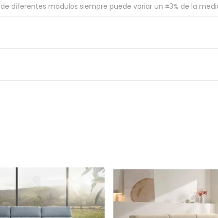
de diferentes módulos siempre puede variar un ±3% de la medida