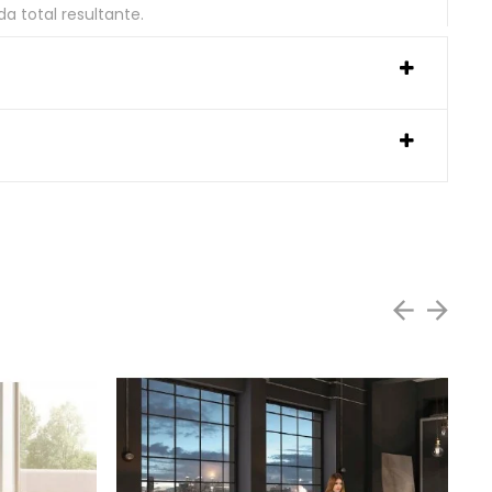
 total resultante.