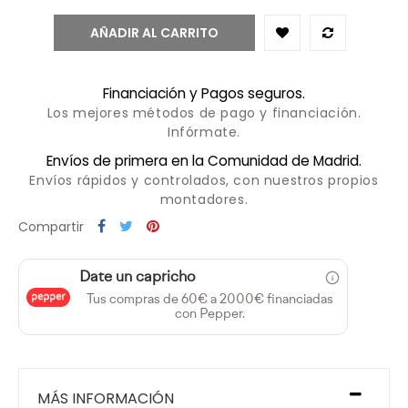
AÑADIR AL CARRITO
Financiación y Pagos seguros.
Los mejores métodos de pago y financiación.
Infórmate.
Envíos de primera en la Comunidad de Madrid.
Envíos rápidos y controlados, con nuestros propios
montadores.
Compartir
Date un capricho
Tus compras de 60€ a 2000€ financiadas
con Pepper.
MÁS INFORMACIÓN