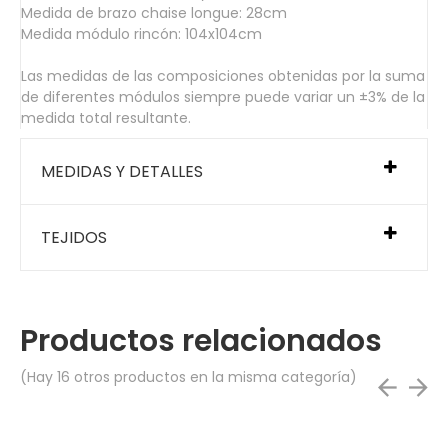
Medida de brazo chaise longue: 28cm
Medida módulo rincón: 104x104cm
Las medidas de las composiciones obtenidas por la suma
de diferentes módulos siempre puede variar un ±3% de la
medida total resultante.
MEDIDAS Y DETALLES
TEJIDOS
Productos relacionados
(Hay 16 otros productos en la misma categoría)