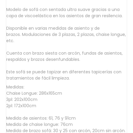
Modelo de sofá con sentada ultra suave gracias a una
capa de viscoelástica en los asientos de gran resilencia.
Disponible en varias medidas de asiento y de
brazos. Modulaciones de 3 plazas, 2 plazas, chaise longue,
etc.
Cuenta con brazo siesta con arcón, fundas de asientos,
respaldos y brazos desenfundables.
Este sofá se puede tapizar en diferentes tapicerías con
tratamientos de fácil limpieza.
Medidas:
Chaise Longue: 286x165cm
3pl: 202x100cm
2pl: 172x100cm
Medida de asientos: 61, 76 y 91cm
Medida de chaise longue: 76cm
Medida de brazo sofá: 30 y 25 con arcón, 20cm sin arcón.