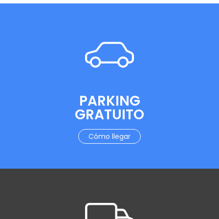
PARKING
GRATUITO
Cómo llegar