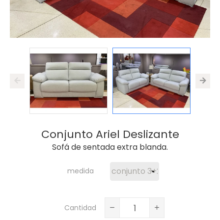
Conjunto Ariel Deslizante
Sofá de sentada extra blanda.
medida
Cantidad