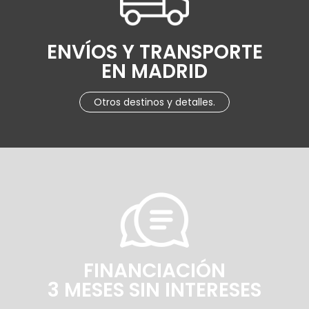
ENVÍOS Y TRANSPORTE
EN MADRID
Otros destinos y detalles.
FINANCIACIÓN
3 MESES SIN INTERESES