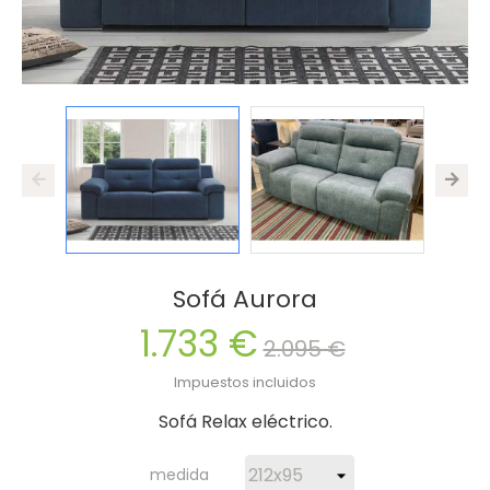
Sofá Aurora
1.733 €
2.095 €
Impuestos incluidos
Sofá Relax eléctrico.
medida