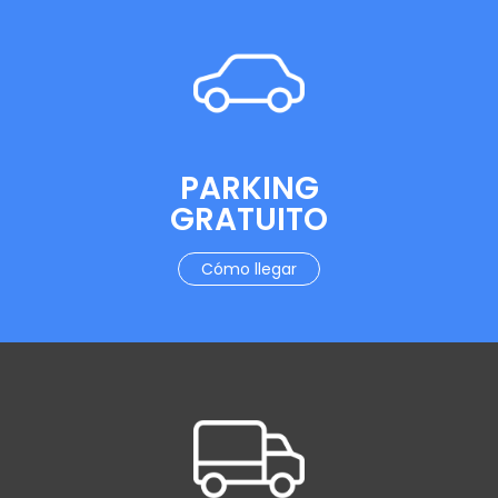
PARKING
GRATUITO
Cómo llegar