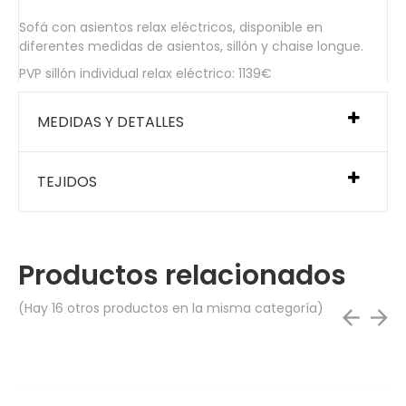
Sofá con asientos relax eléctricos, disponible en
diferentes medidas de asientos, sillón y chaise longue.
PVP sillón individual relax eléctrico: 1139€
MEDIDAS Y DETALLES
TEJIDOS
Productos relacionados
(Hay 16 otros productos en la misma categoría)