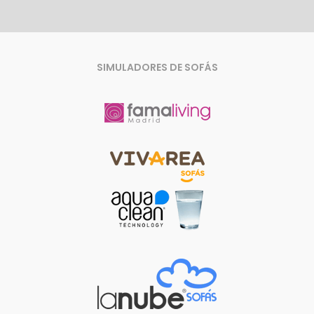
SIMULADORES DE SOFÁS