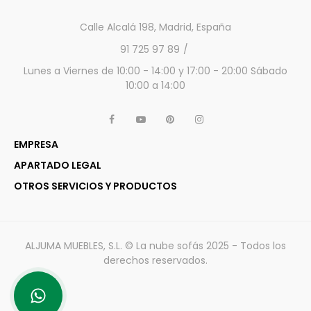
Calle Alcalá 198, Madrid, España
91 725 97 89
Lunes a Viernes de 10:00 - 14:00 y 17:00 - 20:00 Sábado
10:00 a 14:00
EMPRESA
APARTADO LEGAL
OTROS SERVICIOS Y PRODUCTOS
ALJUMA MUEBLES, S.L. © La nube sofás 2025 - Todos los
derechos reservados.