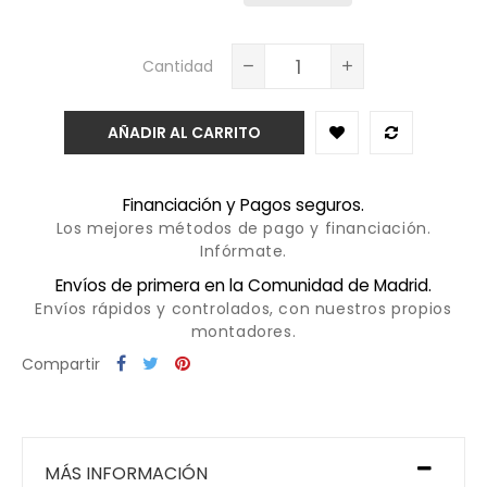
Cantidad
AÑADIR AL CARRITO
Financiación y Pagos seguros.
Los mejores métodos de pago y financiación.
Infórmate.
Envíos de primera en la Comunidad de Madrid.
Envíos rápidos y controlados, con nuestros propios
montadores.
Compartir
MÁS INFORMACIÓN