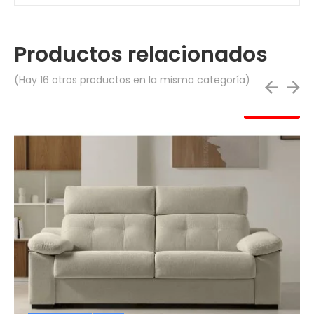
Productos relacionados
(Hay 16 otros productos en la misma categoría)
Rebajas