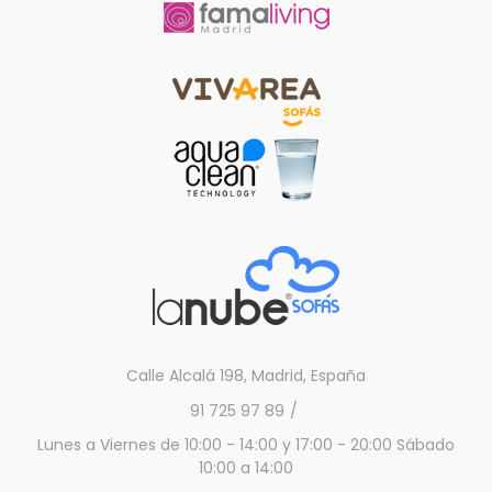
Calle Alcalá 198, Madrid, España
91 725 97 89
Lunes a Viernes de 10:00 - 14:00 y 17:00 - 20:00 Sábado
10:00 a 14:00