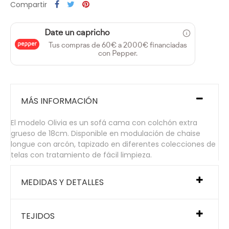
Compartir
Date un capricho
Tus compras de 60€ a 2000€ financiadas
con Pepper.
MÁS INFORMACIÓN
El modelo Olivia es un sofá cama con colchón extra
grueso de 18cm. Disponible en modulación de chaise
longue con arcón, tapizado en diferentes colecciones de
telas con tratamiento de fácil limpieza.
MEDIDAS Y DETALLES
TEJIDOS