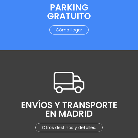
PARKING
GRATUITO
Cómo llegar
ENVÍOS Y TRANSPORTE
EN MADRID
Otros destinos y detalles.