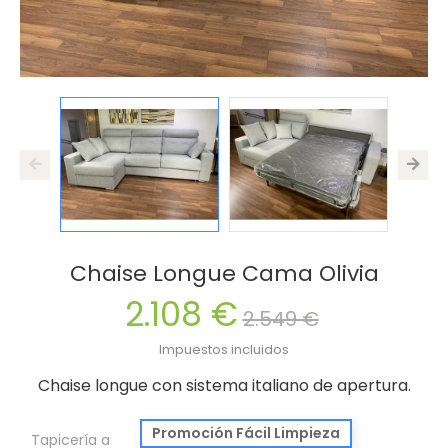
Chaise Longue Cama Olivia
2.108 €
2.549 €
Impuestos incluidos
Chaise longue con sistema italiano de apertura.
Promoción Fácil Limpieza
Tapicería a