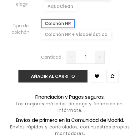
elegir
AquaClean
Colchón HR
Tipo de
colchón
Colchón HR + Viscoelástica
Cantidad
AÑADIR AL CARRITO
Financiación y Pagos seguros.
Los mejores métodos de pago y financiación.
Infórmate.
Envíos de primera en la Comunidad de Madrid.
Envíos rápidos y controlados, con nuestros propios
montadores.