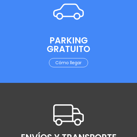
PARKING
GRATUITO
Cómo llegar