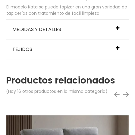
El modelo Kata se puede tapizar en una gran variedad de
tapicerías con tratamiento de fácil limpieza.
MEDIDAS Y DETALLES
TEJIDOS
Productos relacionados
(Hay 16 otros productos en la misma categoría)