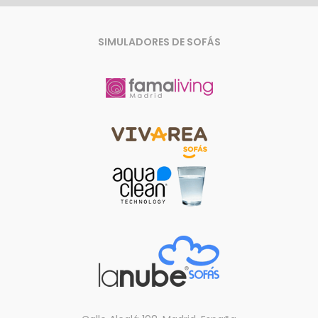
SIMULADORES DE SOFÁS