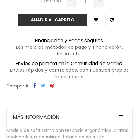
Cantidad
AÑADIR AL CARRITO
Financiación y Pagos seguros.
Los mejores métodos de pago y financiación.
Infórmate.
Envíos de primera en la Comunidad de Madrid.
Envíos rápidos y controlados, con nuestros propios
montadores.
Compartir
MÁS INFORMACIÓN
Modelo de sofá cama con respaldo ergonómico, brazos
acolchados, mecanismo italiano de apertura.