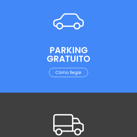
PARKING
GRATUITO
Cómo llegar