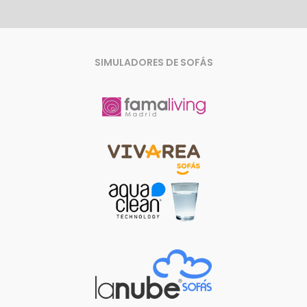
SIMULADORES DE SOFÁS