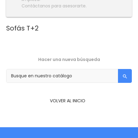
Contáctanos para asesorarte.
Sofás T+2
Hacer una nueva búsqueda
VOLVER AL INICIO