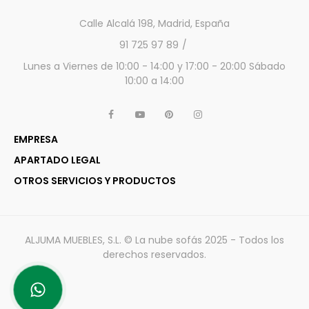
Calle Alcalá 198, Madrid, España
91 725 97 89
Lunes a Viernes de 10:00 - 14:00 y 17:00 - 20:00 Sábado
10:00 a 14:00
EMPRESA
APARTADO LEGAL
OTROS SERVICIOS Y PRODUCTOS
ALJUMA MUEBLES, S.L. © La nube sofás 2025 - Todos los
derechos reservados.